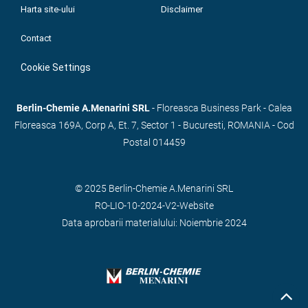
Harta site-ului
Disclaimer
Contact
Cookie Settings
Berlin-Chemie A.Menarini SRL
- Floreasca Business Park - Calea
Floreasca 169A, Corp A, Et. 7, Sector 1 - Bucuresti, ROMANIA - Cod
Postal 014459
© 2025 Berlin-Chemie A.Menarini SRL
RO-LIO-10-2024-V2-Website
Data aprobarii materialului: Noiembrie 2024