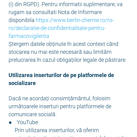
(i) din RGPD). Pentru informatii suplimentare, va
rugam sa consultati Nota de Informare
disponibila
https://www.berlin-chemie.ro/ro-
ro/declaratie-de-confidentialitate-pentru-
farmacovigilenta
Ștergem datele obținute în acest context când
stocarea nu mai este necesară sau limităm
prelucrarea în cazul obligațiilor legale de păstrare.
Utilizarea inserturilor de pe platformele de
socializare
Dacă ne acordați consimțământul, folosim
următoarele inserturi pentru platformele de
comunicare socială:
● YouTube
Prin utilizarea inserturilor, vă oferim