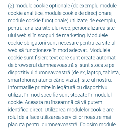
(2) module cookie opționale (de exemplu module
cookie analitice, module cookie de direcționare,
module cookie funcționale) utilizate, de exemplu,
pentru: analiza site-ului web, personalizarea site-
ului web și în scopuri de marketing. Modulele
cookie obligatorii sunt necesare pentru ca site-ul
web să funcționeze în mod adecvat. Modulele
cookie sunt fișiere text care sunt create automat
de browserul dumneavoastră și sunt stocate pe
dispozitivul dumneavoastră (de ex, laptop, tabletă,
smartphone) atunci când vizitați site-ul nostru.
Informațiile primite în legătură cu dispozitivul
utilizat în mod specific sunt stocate în modulul
cookie. Aceasta nu înseamnă că vă putem
identifica direct. Utilizarea modulelor cookie are
rolul de a face utilizarea serviciilor noastre mai
plăcută pentru dumneavoastră. Folosim module