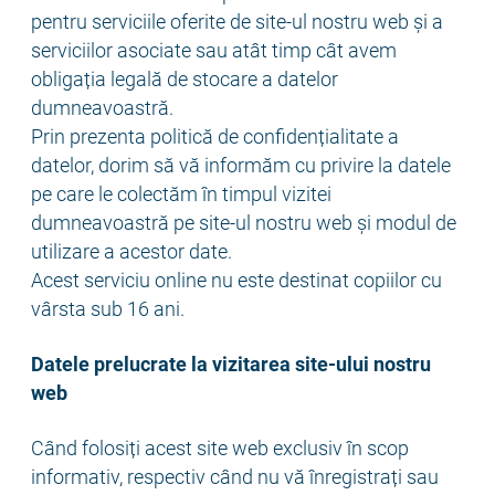
pentru serviciile oferite de site-ul nostru web și a
serviciilor asociate sau atât timp cât avem
obligația legală de stocare a datelor
dumneavoastră.
Prin prezenta politică de confidențialitate a
datelor, dorim să vă informăm cu privire la datele
pe care le colectăm în timpul vizitei
dumneavoastră pe site-ul nostru web și modul de
utilizare a acestor date.
Acest serviciu online nu este destinat copiilor cu
vârsta sub 16 ani.
Datele prelucrate la vizitarea site-ului nostru
web
Când folosiți acest site web exclusiv în scop
informativ, respectiv când nu vă înregistrați sau