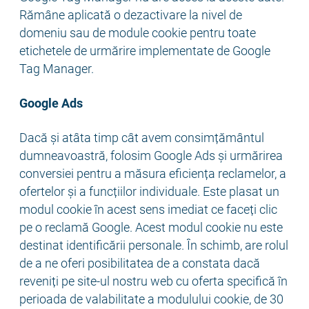
Rămâne aplicată o dezactivare la nivel de
domeniu sau de module cookie pentru toate
etichetele de urmărire implementate de Google
Tag Manager.
Google Ads
Dacă și atâta timp cât avem consimțământul
dumneavoastră, folosim Google Ads și urmărirea
conversiei pentru a măsura eficiența reclamelor, a
ofertelor și a funcțiilor individuale. Este plasat un
modul cookie în acest sens imediat ce faceți clic
pe o reclamă Google. Acest modul cookie nu este
destinat identificării personale. În schimb, are rolul
de a ne oferi posibilitatea de a constata dacă
reveniți pe site-ul nostru web cu oferta specifică în
perioada de valabilitate a modulului cookie, de 30